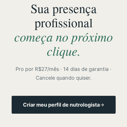
Sua presença
profissional
começa no próximo
clique.
Pro por R$27/mês · 14 dias de garantia ·
Cancele quando quiser.
Criar meu perfil de nutrologista