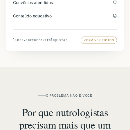
Convênios atendidos
Conteúdo educativo
links.doctor/
nutrologistas
CRM VERIFICADO
O PROBLEMA NÃO É VOCÊ
Por que nutrologistas
precisam mais que um