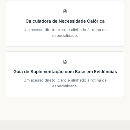
Calculadora de Necessidade Calórica
Um acesso direto, claro e alinhado à rotina da
especialidade.
Guia de Suplementação com Base em Evidências
Um acesso direto, claro e alinhado à rotina da
especialidade.