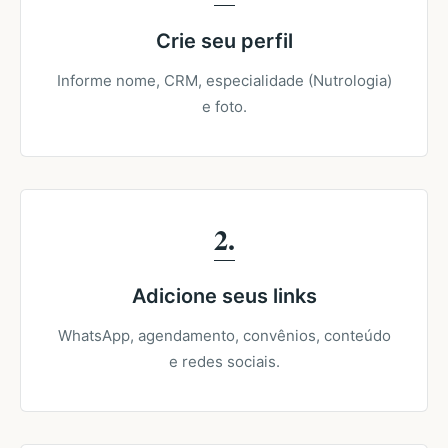
Crie seu perfil
Informe nome, CRM, especialidade (Nutrologia)
e foto.
2
Adicione seus links
WhatsApp, agendamento, convênios, conteúdo
e redes sociais.