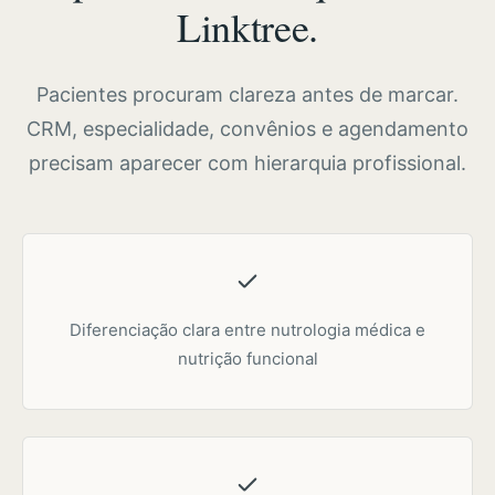
Linktree.
Pacientes procuram clareza antes de marcar.
CRM, especialidade, convênios e agendamento
precisam aparecer com hierarquia profissional.
Diferenciação clara entre nutrologia médica e
nutrição funcional