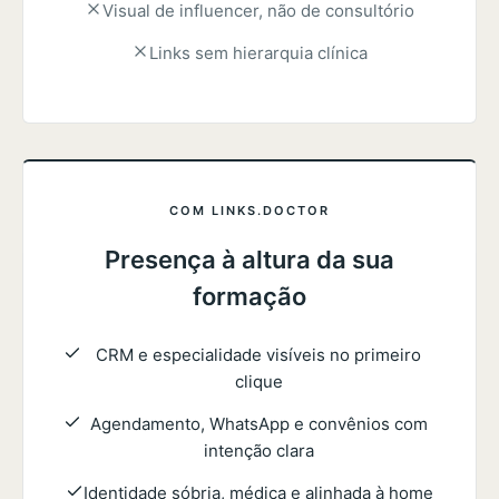
Visual de influencer, não de consultório
Links sem hierarquia clínica
COM LINKS.DOCTOR
Presença à altura da sua
formação
CRM e especialidade visíveis no primeiro
clique
Agendamento, WhatsApp e convênios com
intenção clara
Identidade sóbria, médica e alinhada à home