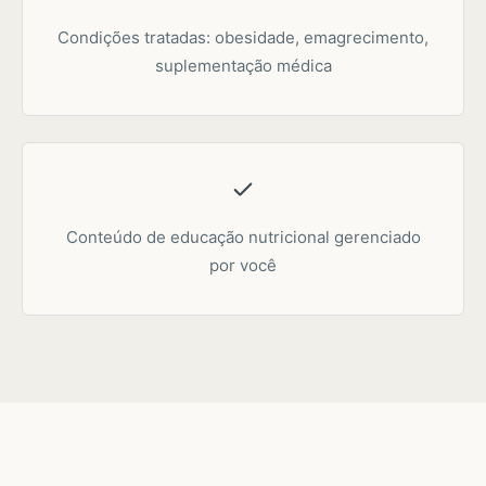
Condições tratadas: obesidade, emagrecimento,
suplementação médica
Conteúdo de educação nutricional gerenciado
por você