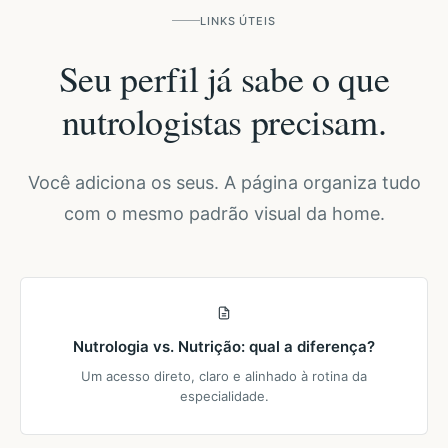
LINKS ÚTEIS
Seu perfil já sabe o que
nutrologistas precisam.
Você adiciona os seus. A página organiza tudo
com o mesmo padrão visual da home.
Nutrologia vs. Nutrição: qual a diferença?
Um acesso direto, claro e alinhado à rotina da
especialidade.