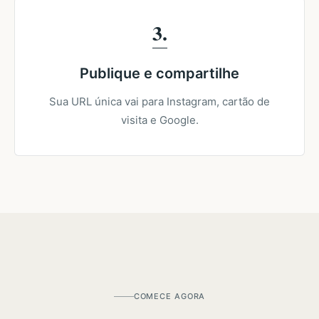
3
Publique e compartilhe
Sua URL única vai para Instagram, cartão de
visita e Google.
COMECE AGORA