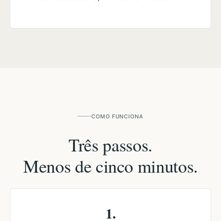
COMO FUNCIONA
Três passos.
Menos de cinco minutos.
1