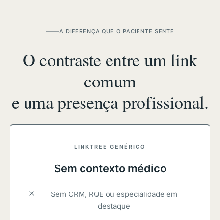
A DIFERENÇA QUE O PACIENTE SENTE
O contraste entre um link
comum
e uma presença profissional.
LINKTREE GENÉRICO
Sem contexto médico
Sem CRM, RQE ou especialidade em
destaque