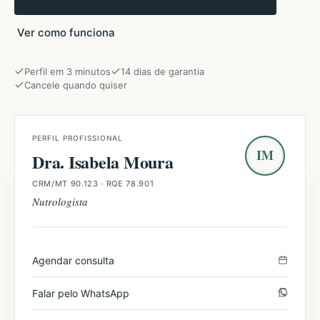
Ver como funciona
Perfil em 3 minutos
14 dias de garantia
Cancele quando quiser
PERFIL PROFISSIONAL
IM
Dra. Isabela Moura
CRM/MT 90.123
· RQE 78.901
Nutrologista
Agendar consulta
Falar pelo WhatsApp