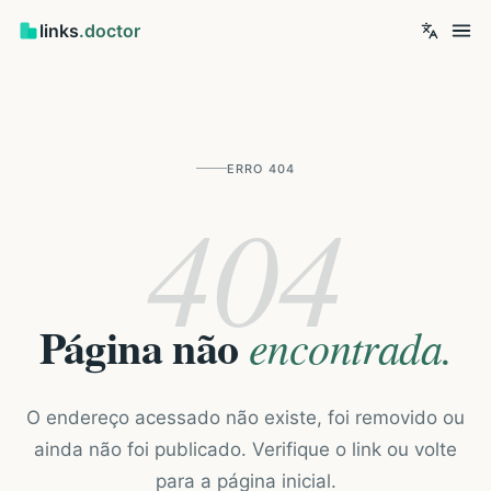
links
.doctor
ERRO 404
404
Página não
encontrada.
O endereço acessado não existe, foi removido ou
ainda não foi publicado. Verifique o link ou volte
para a página inicial.