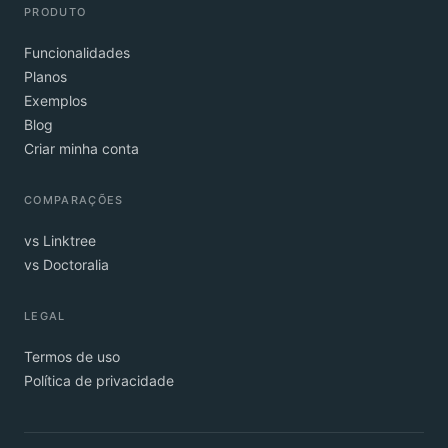
PRODUTO
Funcionalidades
Planos
Exemplos
Blog
Criar minha conta
COMPARAÇÕES
vs Linktree
vs Doctoralia
LEGAL
Termos de uso
Política de privacidade