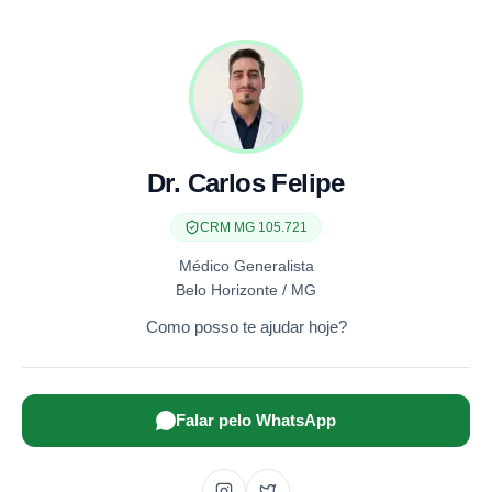
Dr. Carlos Felipe
CRM MG 105.721
Médico Generalista
Belo Horizonte / MG
Como posso te ajudar hoje?
Falar pelo WhatsApp